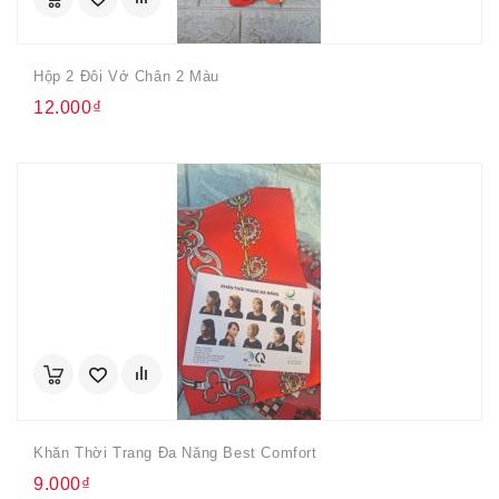
Hộp 2 Đôi Vớ Chân 2 Màu
12.000₫
Khăn Thời Trang Đa Năng Best Comfort
9.000₫