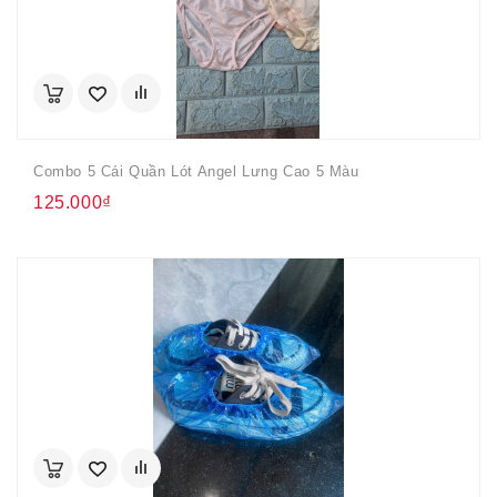
Combo 5 Cái Quần Lót Angel Lưng Cao 5 Màu
125.000₫