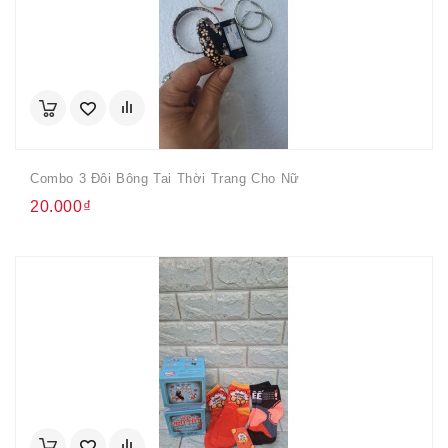
Combo 3 Đôi Bông Tai Thời Trang Cho Nữ
20.000₫