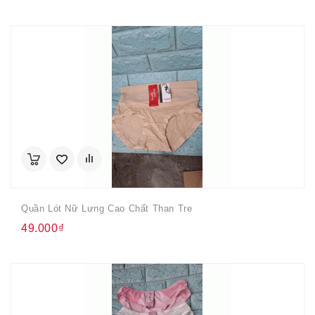
Quần Lót Nữ Lưng Cao Chất Than Tre
49.000₫