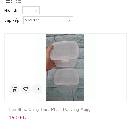
Hiển thị:
Sắp xếp:
Hộp Nhựa Đựng Thực Phẩm Đa Dụng Maggi
15.000₫