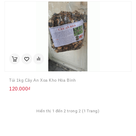
Túi 1kg Cây An Xoa Kho Hòa Bình
120.000₫
Hiển thị 1 đến 2 trong 2 (1 Trang)