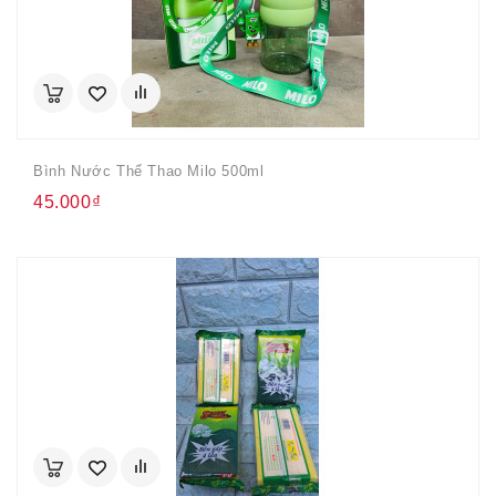
Bình Nước Thể Thao Milo 500ml
45.000₫