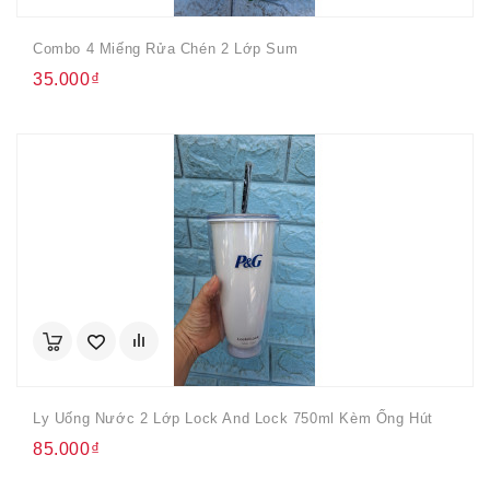
Combo 4 Miếng Rửa Chén 2 Lớp Sum
35.000₫
Ly Uống Nước 2 Lớp Lock And Lock 750ml Kèm Ống Hút
85.000₫