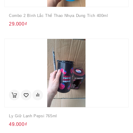
Combo 2 Bình Lắc Thể Thao Nhựa Dung Tích 400ml
29.000₫
Ly Giữ Lạnh Pepsi 765ml
49.000₫