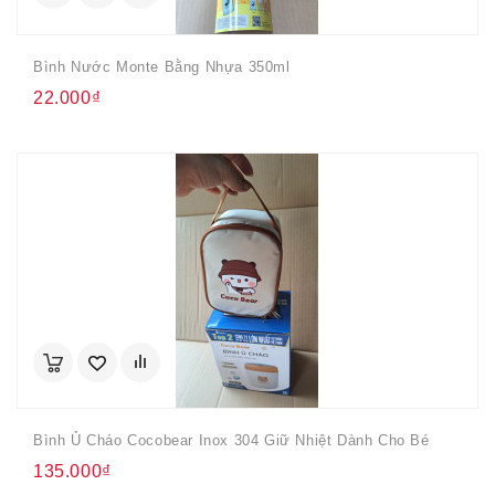
Bình Nước Monte Bằng Nhựa 350ml
22.000₫
Bình Ủ Cháo Cocobear Inox 304 Giữ Nhiệt Dành Cho Bé
135.000₫