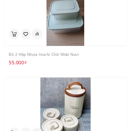
Bộ 2 Hộp Nhựa Inochi Chữ Nhật Nuvi
55.000₫