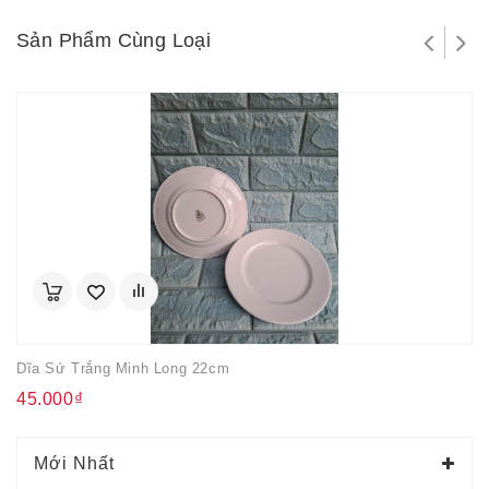
Sản Phẩm Cùng Loại
Dĩa Sứ Trắng Minh Long 22cm
45.000₫
Mới Nhất