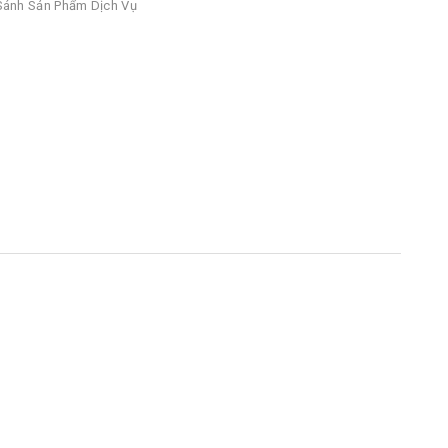
ánh Sản Phẩm Dịch Vụ