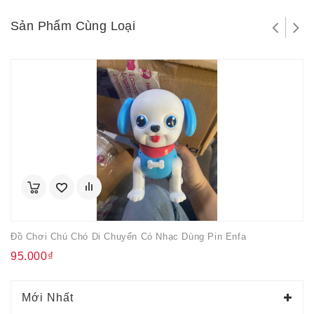
Sản Phẩm Cùng Loại
Đồ Chơi Chú Chó Di Chuyển Có Nhạc Dùng Pin Enfa
95.000₫
Mới Nhất