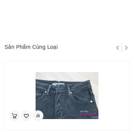
Sản Phẩm Cùng Loại