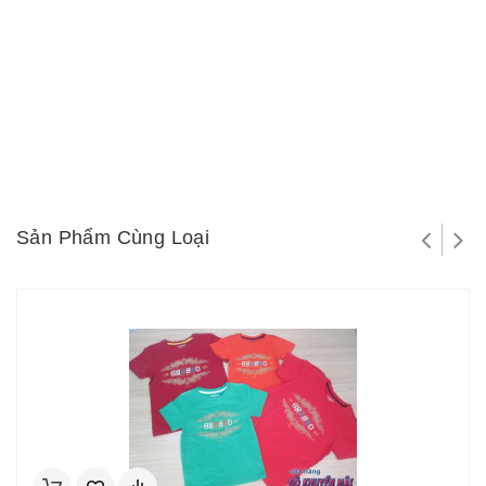
Sản Phẩm Cùng Loại