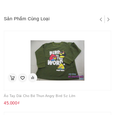
Sản Phẩm Cùng Loại
Áo Tay Dài Cho Bé Thun Angry Bird Sz Lớn
45.000₫