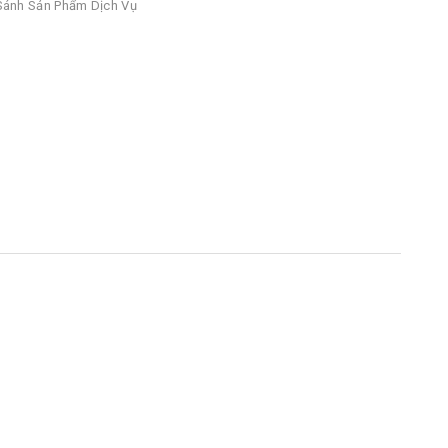
ánh Sản Phẩm Dịch Vụ