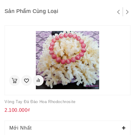
Sản Phẩm Cùng Loại
Vòng Tay Đá Đào Hoa Rhodochrosite
2.100.000₫
Mới Nhất