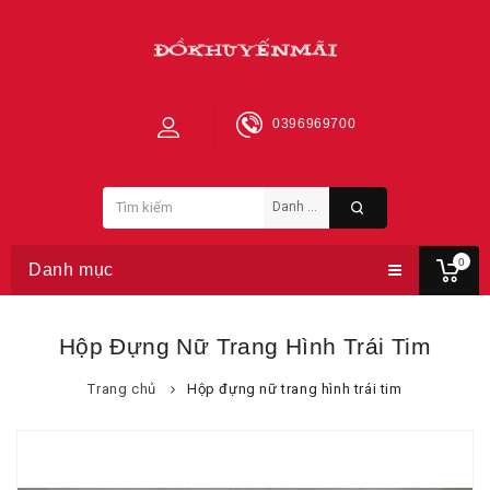
0396969700
0
Danh mục
Hộp Đựng Nữ Trang Hình Trái Tim
Trang chủ
Hộp đựng nữ trang hình trái tim