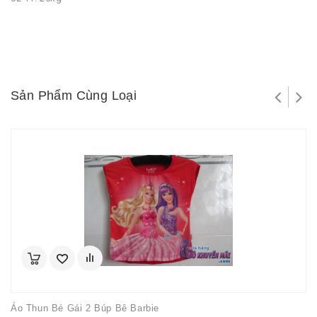
Sản Phẩm Cùng Loại
Áo Thun Bé Gái 2 Búp Bê Barbie