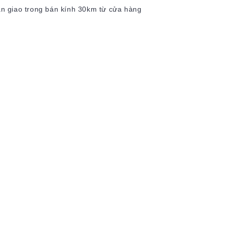
hận giao trong bán kính 30km từ cửa hàng