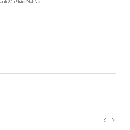
ánh Sản Phẩm Dịch Vụ