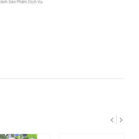
ánh Sản Phẩm Dịch Vụ