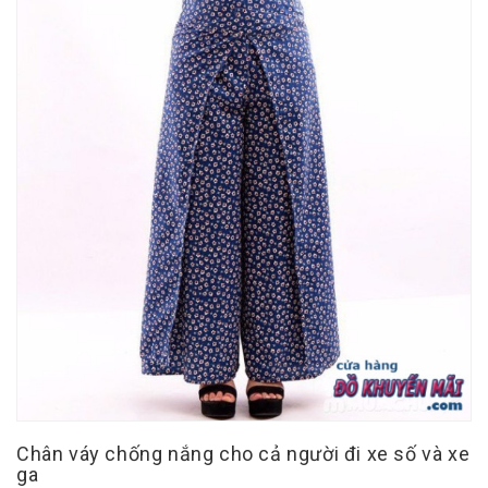
Chân váy chống nắng cho cả người đi xe số và xe
ga