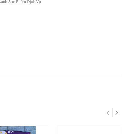
ánh Sản Phẩm Dịch Vụ