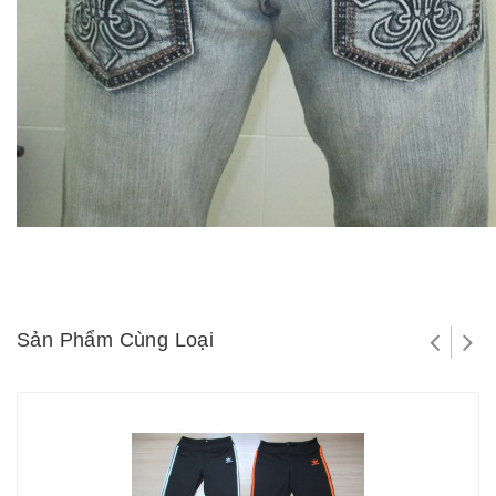
Sản Phẩm Cùng Loại