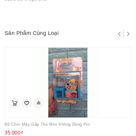
Sản Phẩm Cùng Loại
Đồ Chơi Máy Gắp Thú Mini Không Dùng Pin
35.000₫