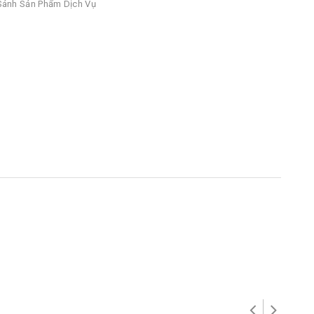
ánh Sản Phẩm Dịch Vụ