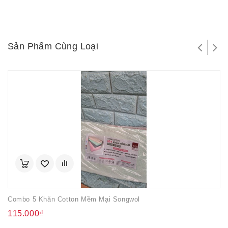
Sản Phẩm Cùng Loại
Combo 5 Khăn Cotton Mềm Mại Songwol
115.000₫