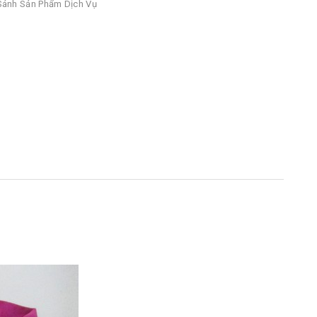
ánh Sản Phẩm Dịch Vụ