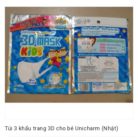
Túi 3 khẩu trang 3D cho bé Unicharm (Nhật)