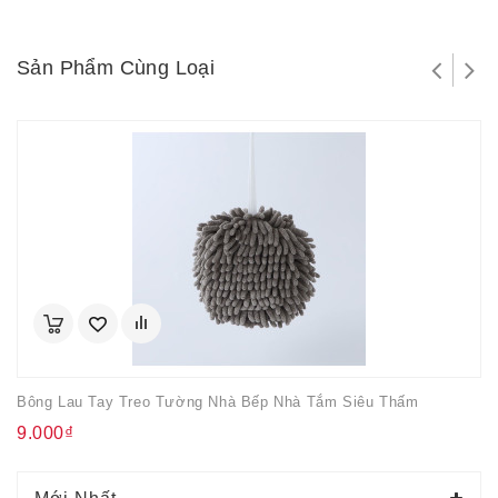
Sản Phẩm Cùng Loại
Bông Lau Tay Treo Tường Nhà Bếp Nhà Tắm Siêu Thấm
9.000₫