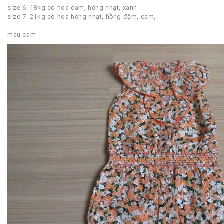
size 6: 18kg có hoa cam, hồng nhạt, xanh
size 7: 21kg có hoa hồng nhạt, hồng đậm, cam,
màu cam