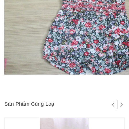
Sản Phẩm Cùng Loại