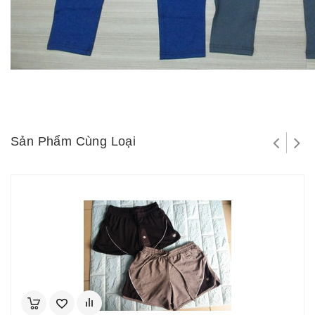
Sản Phẩm Cùng Loại