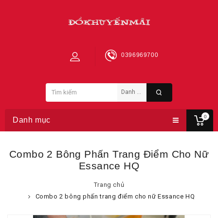
0396969700
0
Danh mục
Combo 2 Bông Phấn Trang Điểm Cho Nữ
Essance HQ
Trang chủ
Combo 2 bông phấn trang điểm cho nữ Essance HQ