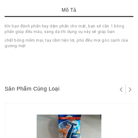
Mô Tả
Khi bạn đánh phấn hay dặm phấn cho mặt, bạn sẽ cần 1 bông
phấn giúp đều màu, sáng da thì dụng cụ này sẽ giúp bạn
chất bông mềm mại, tay cầm tiện lợi, phủ đều mọi góc cạnh của
gương mặt
Sản Phẩm Cùng Loại