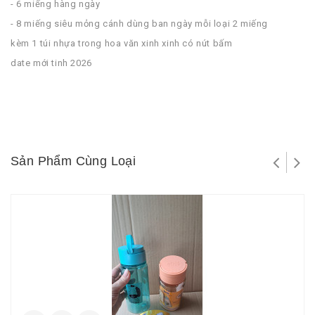
- 6 miếng hàng ngày
- 8 miếng siêu mỏng cánh dùng ban ngày mỗi loại 2 miếng
kèm 1 túi nhựa trong hoa văn xinh xinh có nút bấm
date mới tinh 2026
Sản Phẩm Cùng Loại