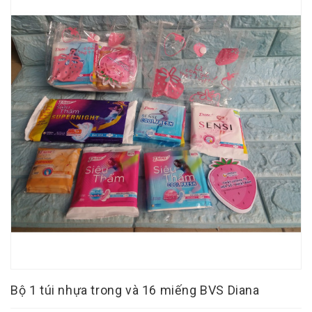
Bộ 1 túi nhựa trong và 16 miếng BVS Diana