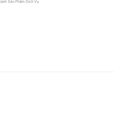
ánh Sản Phẩm Dịch Vụ