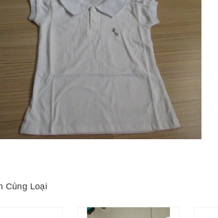
 Cùng Loại