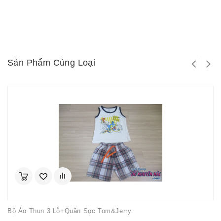
Sản Phẩm Cùng Loại
Bộ Áo Thun 3 Lỗ+quần Sọc Tom&Jerry