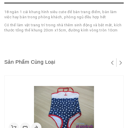
18 ngàn 1 cái khung hình siêu cute để bàn trang điểm, bàn làm
việc hay bàn trong phòng khách, phòng ngủ đều hợp hết
Có thể làm vật trang trí trong nhà thêm sinh động và bắt mắt, kích
thước tổng thể khung 20cm x15cm, đường kính vòng tròn 10cm
Sản Phẩm Cùng Loại