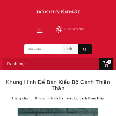
0396969700
0
Danh mục
Khung Hình Để Bàn Kiểu Bộ Cánh Thiên
Thần
Trang chủ
Khung hình để bàn kiểu bộ cánh thiên thần