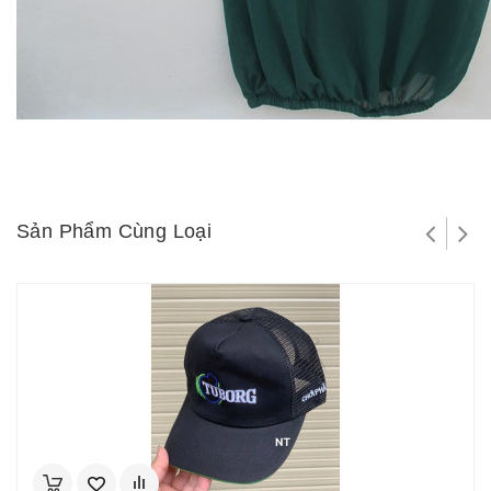
Sản Phẩm Cùng Loại