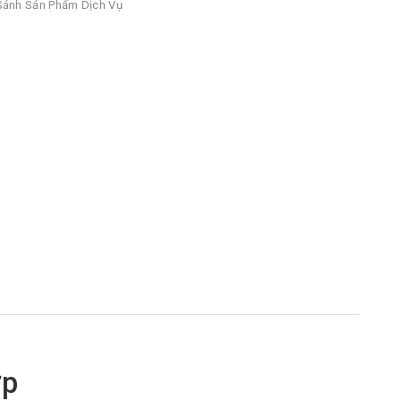
ánh Sản Phẩm Dịch Vụ
ớp