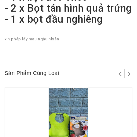
- 2 x Bọt tán hình quả trứng
- 1 x bọt đầu nghiêng
xin phép lấy màu ngẫu nhiên
Sản Phẩm Cùng Loại