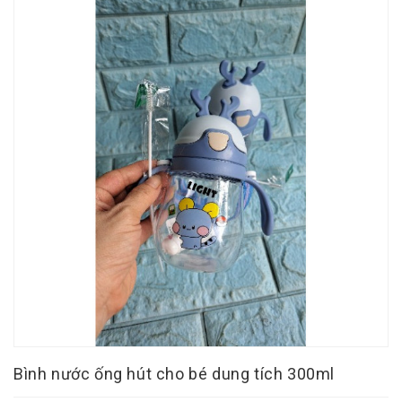
Bình nước ống hút cho bé dung tích 300ml