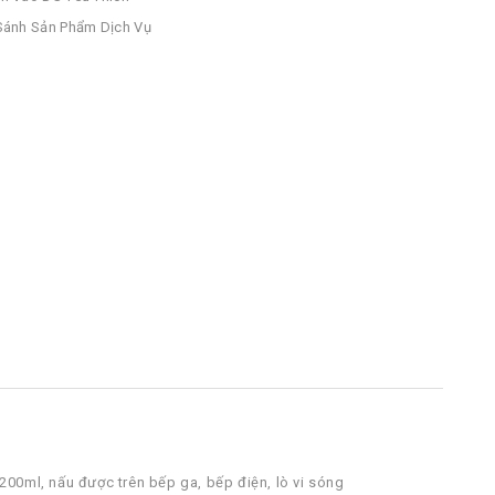
ánh Sản Phẩm Dịch Vụ
200ml, nấu được trên bếp ga, bếp điện, lò vi sóng