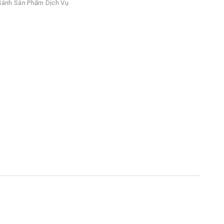
ánh Sản Phẩm Dịch Vụ