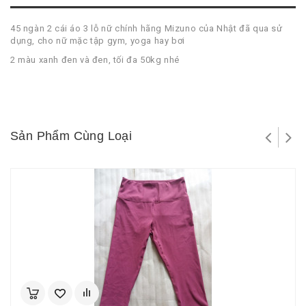
45 ngàn 2 cái áo 3 lỗ nữ chính hãng Mizuno của Nhật đã qua sử
dụng, cho nữ mặc tập gym, yoga hay bơi
2 màu xanh đen và đen, tối đa 50kg nhé
Sản Phẩm Cùng Loại