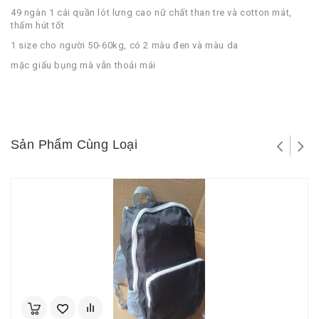
49 ngàn 1 cái quần lót lưng cao nữ chất than tre và cotton mát,
thấm hút tốt
1 size cho người 50-60kg, có 2 màu đen và màu da
mặc giấu bụng mà vẫn thoải mái
Sản Phẩm Cùng Loại