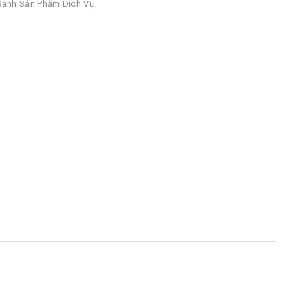
ánh Sản Phẩm Dịch Vụ