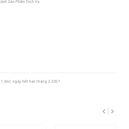
ánh Sản Phẩm Dịch Vụ
1,5ml, ngày hết hạn tháng 2.2027