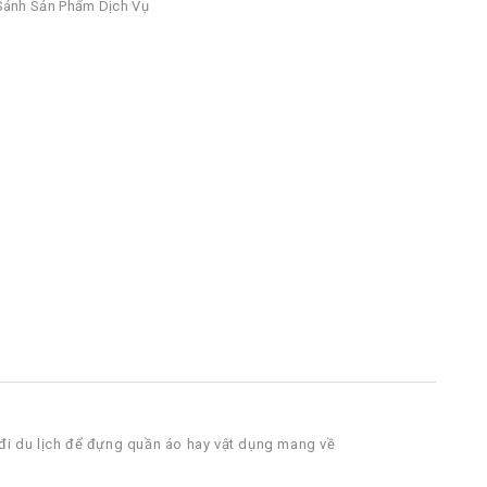
ánh Sản Phẩm Dịch Vụ
đi du lịch để đựng quần áo hay vật dụng mang về