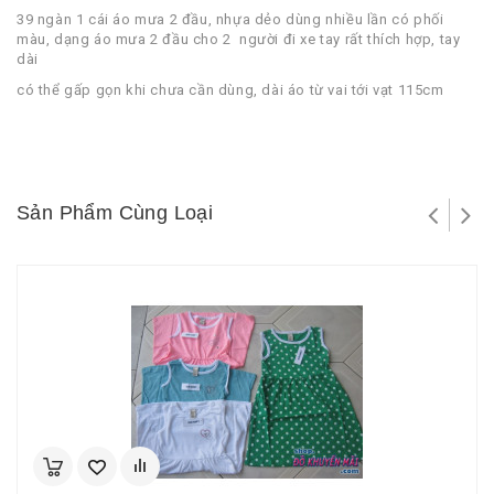
39 ngàn 1 cái áo mưa 2 đầu, nhựa dẻo dùng nhiều lần có phối
màu, dạng áo mưa 2 đầu cho 2 người đi xe tay rất thích hợp, tay
dài
có thể gấp gọn khi chưa cần dùng, dài áo từ vai tới vạt 115cm
Sản Phẩm Cùng Loại