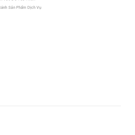
ánh Sản Phẩm Dịch Vụ