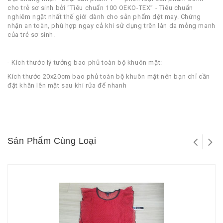
cho trẻ sơ sinh bởi “Tiêu chuẩn 100 OEKO-TEX” - Tiêu chuẩn
nghiêm ngặt nhất thế giới dành cho sản phẩm dệt may. Chứng
nhận an toàn, phù hợp ngay cả khi sử dụng trên làn da mỏng manh
của trẻ sơ sinh.
- Kích thước lý tưởng bao phủ toàn bộ khuôn mặt:
Kích thước 20x20cm bao phủ toàn bộ khuôn mặt nên bạn chỉ cần
đặt khăn lên mặt sau khi rửa để nhanh
Sản Phẩm Cùng Loại