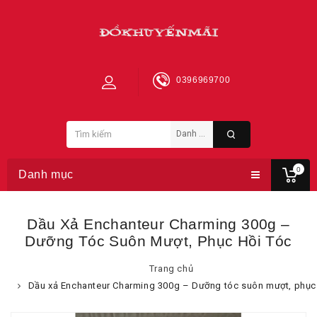
0396969700
0
Danh mục
Dầu Xả Enchanteur Charming 300g –
Dưỡng Tóc Suôn Mượt, Phục Hồi Tóc
Trang chủ
Dầu xả Enchanteur Charming 300g – Dưỡng tóc suôn mượt, phục 