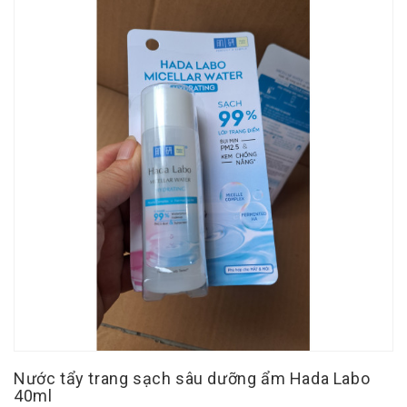
Nước tẩy trang sạch sâu dưỡng ẩm Hada Labo
40ml