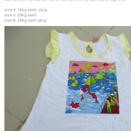
size 4: 16kg xanh, vàng
size 6: 20kg xanh.
size 8: 24kg xanh vàng