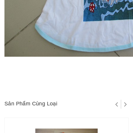
Sản Phẩm Cùng Loại