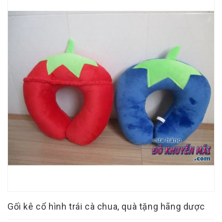
Gối kê cổ hình trái cà chua, quà tặng hãng dược