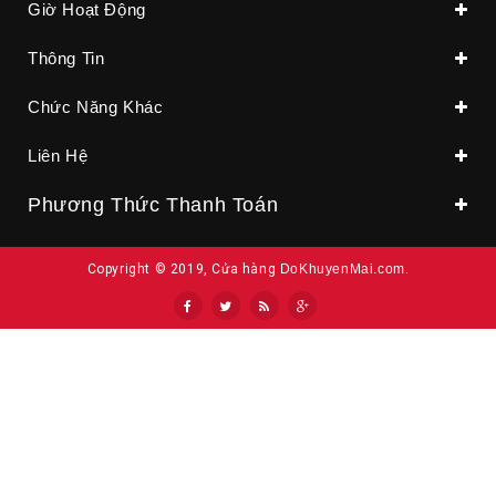
Giờ Hoạt Động
Thông Tin
Chức Năng Khác
Liên Hệ
Phương Thức Thanh Toán
Copyright © 2019, Cửa hàng
DoKhuyenMai.com
.