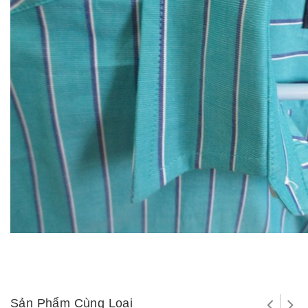
Sản Phẩm Cùng Loại