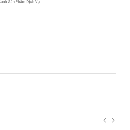
ánh Sản Phẩm Dịch Vụ